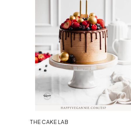
THE CAKE LAB