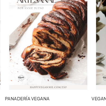
PANADERÍA VEGANA
VEGAN