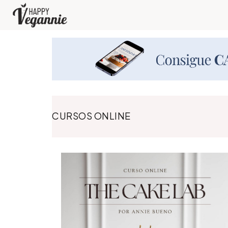
CURSOS ONLINE