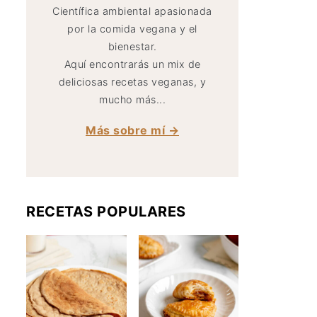
Científica ambiental apasionada
por la comida vegana y el
bienestar.
Aquí encontrarás un mix de
deliciosas recetas veganas, y
mucho más...
Más sobre mí →
RECETAS POPULARES