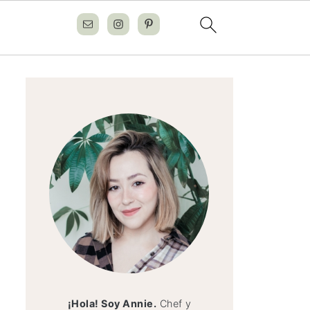
¡Hola! Soy Annie.
Chef y