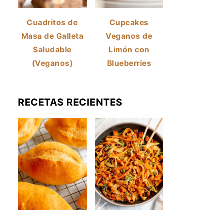
Cuadritos de
Cupcakes
Masa de Galleta
Veganos de
Saludable
Limón con
(Veganos)
Blueberries
RECETAS RECIENTES