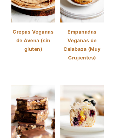
Crepas Veganas
Empanadas
de Avena (sin
Veganas de
gluten)
Calabaza (Muy
Crujientes)