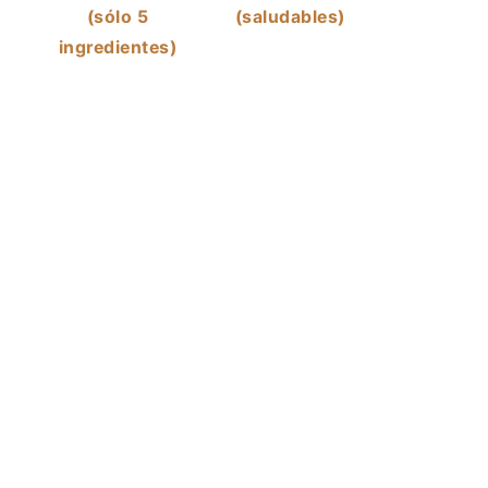
(sólo 5
(saludables)
ingredientes)