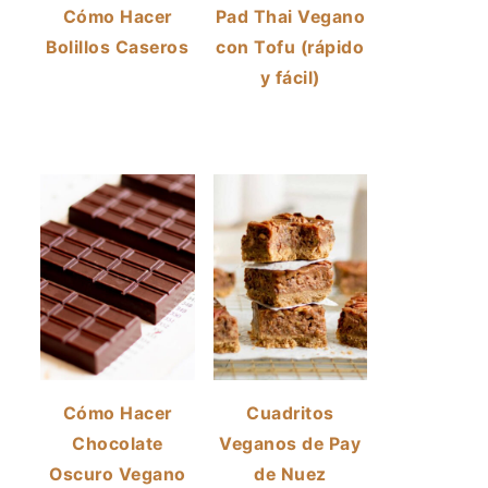
Cómo Hacer
Pad Thai Vegano
Bolillos Caseros
con Tofu (rápido
y fácil)
Cómo Hacer
Cuadritos
Chocolate
Veganos de Pay
Oscuro Vegano
de Nuez