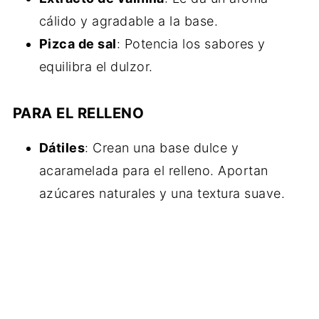
cálido y agradable a la base.
Pizca de sal
: Potencia los sabores y
equilibra el dulzor.
PARA EL RELLENO
Dátiles
: Crean una base dulce y
acaramelada para el relleno. Aportan
azúcares naturales y una textura suave.