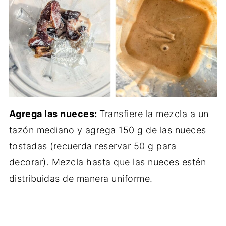
Agrega las nueces:
Transfiere la mezcla a un
tazón mediano y agrega 150 g de las nueces
tostadas (recuerda reservar 50 g para
decorar). Mezcla hasta que las nueces estén
distribuidas de manera uniforme.