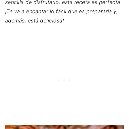
sencilla de disfrutarlo, esta receta es perfecta.
¡Te va a encantar lo fácil que es prepararla y,
además, está deliciosa!