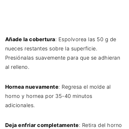
Añade la cobertura
: Espolvorea las 50 g de
nueces restantes sobre la superficie.
Presiónalas suavemente para que se adhieran
al relleno.
Hornea nuevamente
: Regresa el molde al
horno y hornea por 35-40 minutos
adicionales.
Deja enfriar completamente
: Retira del horno