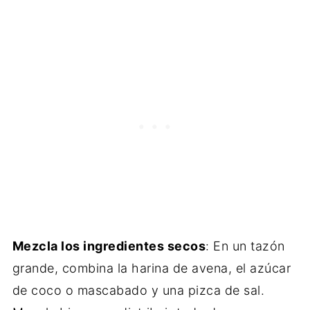
Mezcla los ingredientes secos
: En un tazón
grande, combina la harina de avena, el azúcar
de coco o mascabado y una pizca de sal.