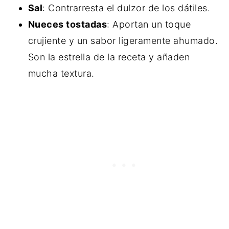
Sal
: Contrarresta el dulzor de los dátiles.
Nueces tostadas
: Aportan un toque
crujiente y un sabor ligeramente ahumado.
Son la estrella de la receta y añaden
mucha textura.