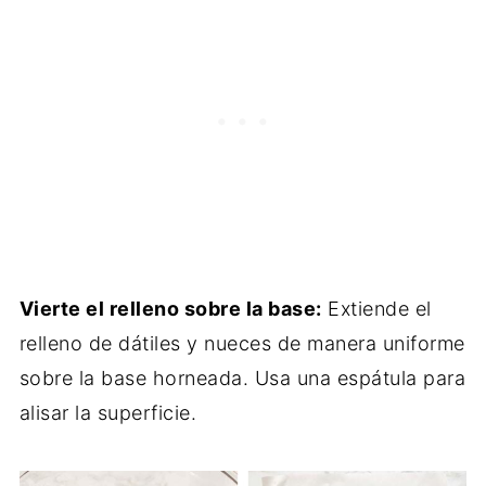
Vierte el relleno sobre la base:
Extiende el
relleno de dátiles y nueces de manera uniforme
sobre la base horneada. Usa una espátula para
alisar la superficie.