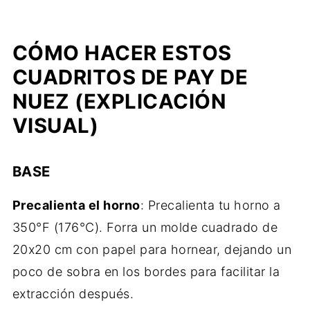
CÓMO HACER ESTOS
CUADRITOS DE PAY DE
NUEZ (EXPLICACIÓN
VISUAL)
BASE
Precalienta el horno
: Precalienta tu horno a
350°F (176°C). Forra un molde cuadrado de
20x20 cm con papel para hornear, dejando un
poco de sobra en los bordes para facilitar la
extracción después.