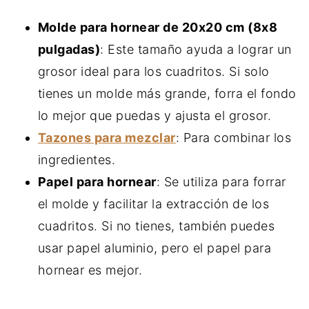
Molde para hornear de 20x20 cm (8x8
pulgadas)
: Este tamaño ayuda a lograr un
grosor ideal para los cuadritos. Si solo
tienes un molde más grande, forra el fondo
lo mejor que puedas y ajusta el grosor.
Tazones para mezclar
: Para combinar los
ingredientes.
Papel para hornear
: Se utiliza para forrar
el molde y facilitar la extracción de los
cuadritos. Si no tienes, también puedes
usar papel aluminio, pero el papel para
hornear es mejor.