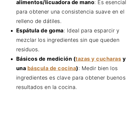
alimentos/licuadora de mano
: Es esencial
para obtener una consistencia suave en el
relleno de dátiles.
Espátula de goma
: Ideal para esparcir y
mezclar los ingredientes sin que queden
residuos.
Básicos de medición (
tazas y cucharas
y
una
báscula de cocina
)
: Medir bien los
ingredientes es clave para obtener buenos
resultados en la cocina.