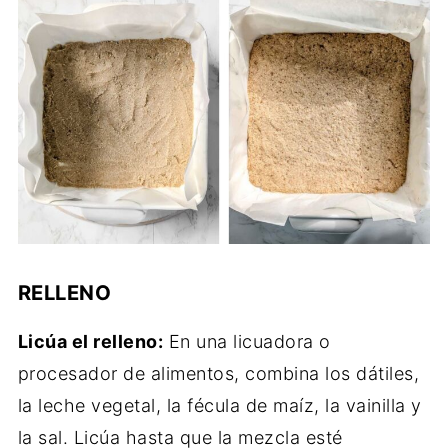
RELLENO
Licúa el relleno:
En una licuadora o
procesador de alimentos, combina los dátiles,
la leche vegetal, la fécula de maíz, la vainilla y
la sal. Licúa hasta que la mezcla esté