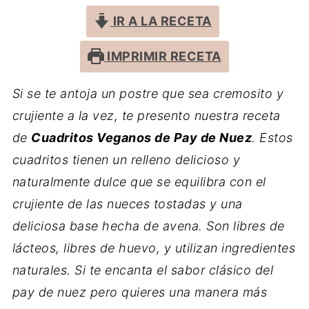
IR A LA RECETA
IMPRIMIR RECETA
Si se te antoja un postre que sea cremosito y
crujiente a la vez, te presento nuestra receta
de
Cuadritos Veganos de Pay de Nuez
. Estos
cuadritos tienen un relleno delicioso y
naturalmente dulce que se equilibra con el
crujiente de las nueces tostadas y una
deliciosa base hecha de avena. Son libres de
lácteos, libres de huevo, y utilizan ingredientes
naturales. Si te encanta el sabor clásico del
pay de nuez pero quieres una manera más