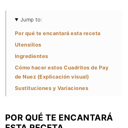
Jump to:
Por qué te encantará esta receta
Utensilios
Ingredientes
Cómo hacer estos Cuadritos de Pay
de Nuez (Explicación visual)
Sustituciones y Variaciones
Almacenamiento y Congelación
Consejos
POR QUÉ TE ENCANTARÁ
Preguntas frecuentes
ESTA RECETA