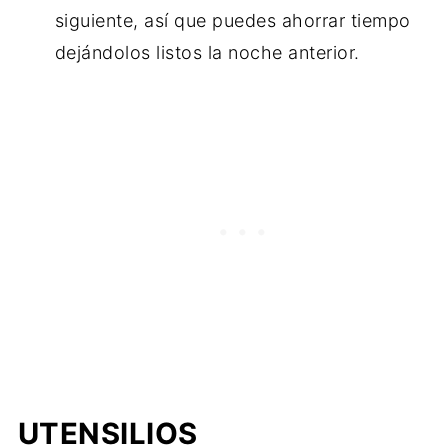
siguiente, así que puedes ahorrar tiempo
dejándolos listos la noche anterior.
UTENSILIOS