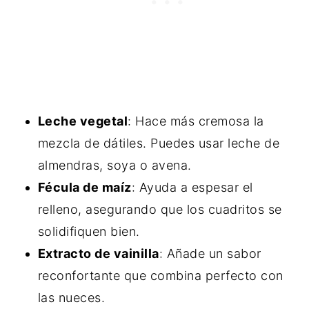
Leche vegetal
: Hace más cremosa la
mezcla de dátiles. Puedes usar leche de
almendras, soya o avena.
Fécula de maíz
: Ayuda a espesar el
relleno, asegurando que los cuadritos se
solidifiquen bien.
Extracto de vainilla
: Añade un sabor
reconfortante que combina perfecto con
las nueces.