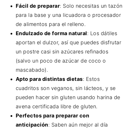
Fácil de preparar
: Solo necesitas un tazón
para la base y una licuadora o procesador
de alimentos para el relleno.
Endulzado de forma natural
: Los dátiles
aportan el dulzor, así que puedes disfrutar
un postre casi sin azúcares refinados
(salvo un poco de azúcar de coco o
mascabado).
Apto para distintas dietas
: Estos
cuadritos son veganos, sin lácteos, y se
pueden hacer sin gluten usando harina de
avena certificada libre de gluten.
Perfectos para preparar con
anticipación
: Saben aún mejor al día