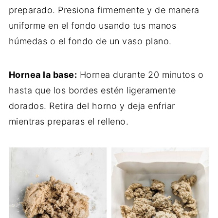
preparado. Presiona firmemente y de manera
uniforme en el fondo usando tus manos
húmedas o el fondo de un vaso plano.
Hornea la base:
Hornea durante 20 minutos o
hasta que los bordes estén ligeramente
dorados. Retira del horno y deja enfriar
mientras preparas el relleno.