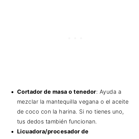
Cortador de masa o tenedor
: Ayuda a
mezclar la mantequilla vegana o el aceite
de coco con la harina. Si no tienes uno,
tus dedos también funcionan.
Licuadora/procesador de