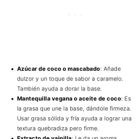
Azúcar de coco o mascabado
: Añade
dulzor y un toque de sabor a caramelo.
También ayuda a dorar la base.
Mantequilla vegana o aceite de coco
: Es
la grasa que une la base, dándole firmeza.
Usar grasa sólida y fría ayuda a lograr una
textura quebradiza pero firme.
Extracto de vainilla
: Le da un aroma