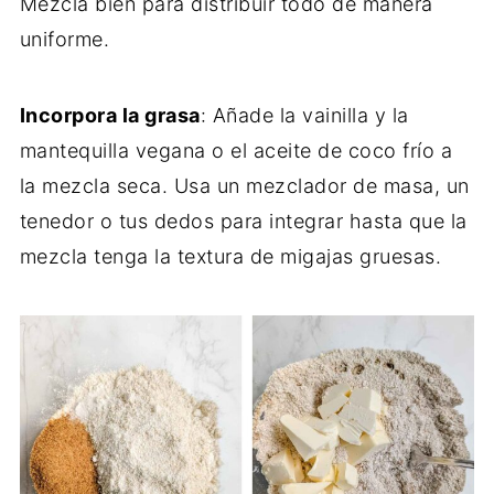
Mezcla bien para distribuir todo de manera
uniforme.
Incorpora la grasa
: Añade la vainilla y la
mantequilla vegana o el aceite de coco frío a
la mezcla seca. Usa un mezclador de masa, un
tenedor o tus dedos para integrar hasta que la
mezcla tenga la textura de migajas gruesas.