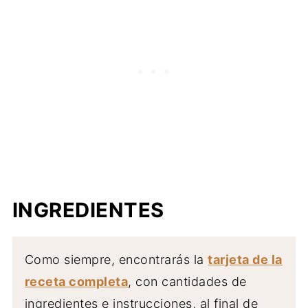
INGREDIENTES
Como siempre, encontrarás la
tarjeta de la
receta completa
, con cantidades de
ingredientes e instrucciones, al final de