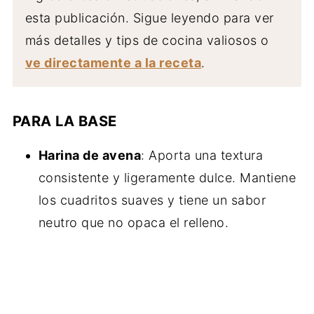
esta publicación. Sigue leyendo para ver
más detalles y tips de cocina valiosos o
ve directamente a la receta
.
PARA LA BASE
Harina de avena
: Aporta una textura
consistente y ligeramente dulce. Mantiene
los cuadritos suaves y tiene un sabor
neutro que no opaca el relleno.