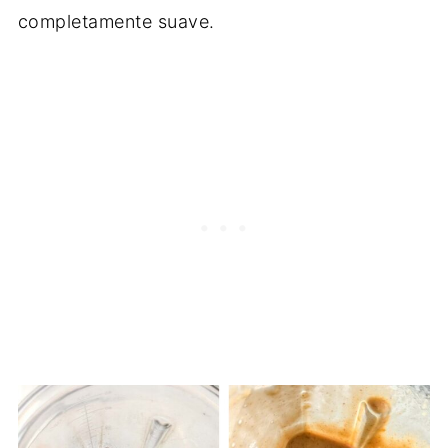
completamente suave.