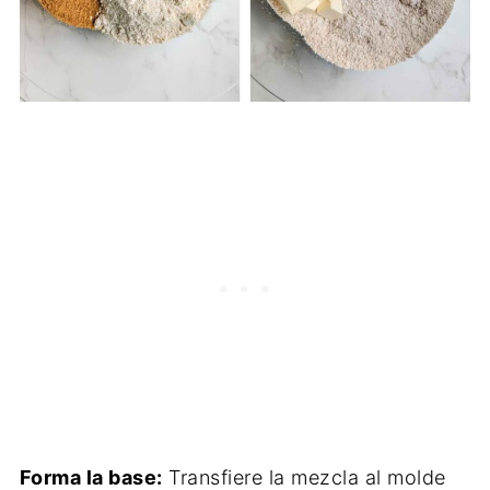
Forma la base:
Transfiere la mezcla al molde