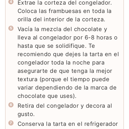
Extrae la corteza del congelador.
Coloca las frambuesas en toda la
orilla del interior de la corteza.
Vacía la mezcla del chocolate y
lleva al congelador por 6-8 horas o
hasta que se solidifique. Te
recomiendo que dejes la tarta en el
congelador toda la noche para
asegurarte de que tenga la mejor
textura (porque el tiempo puede
variar dependiendo de la marca de
chocolate que uses).
Retira del congelador y decora al
gusto.
Conserva la tarta en el refrigerador