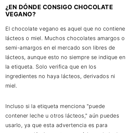
¿EN DÓNDE CONSIGO CHOCOLATE
VEGANO?
El chocolate vegano es aquel que no contiene
lácteos o miel. Muchos chocolates amargos o
semi-amargos en el mercado son libres de
lácteos, aunque esto no siempre se indique en
la etiqueta. Solo verifica que en los
ingredientes no haya lácteos, derivados ni
miel.
Incluso si la etiqueta menciona "puede
contener leche u otros lácteos," aún puedes
usarlo, ya que esta advertencia es para