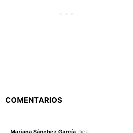
COMENTARIOS
Mariana Sánchez García
dice