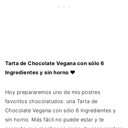
Tarta de Chocolate Vegana con sólo 6
Ingredientes y sin horno
♥
Hoy prepararemos uno de mis postres
favoritos chocolatudos: una Tarta de
Chocolate Vegana con sólo 6 Ingredientes y
sin horno. Más fácil no puede estar y te