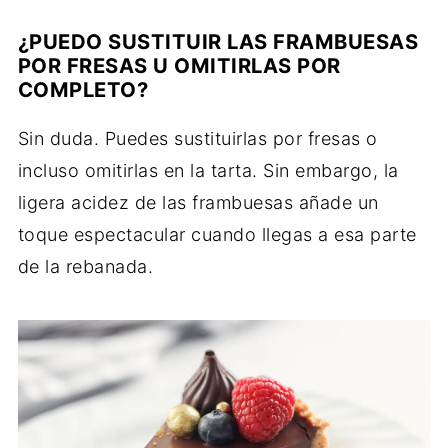
¿PUEDO SUSTITUIR LAS FRAMBUESAS
POR FRESAS U OMITIRLAS POR
COMPLETO?
Sin duda. Puedes sustituirlas por fresas o
incluso omitirlas en la tarta. Sin embargo, la
ligera acidez de las frambuesas añade un
toque espectacular cuando llegas a esa parte
de la rebanada.