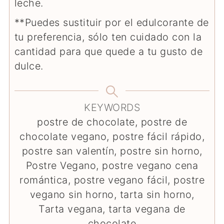
leche.
**Puedes sustituir por el edulcorante de
tu preferencia, sólo ten cuidado con la
cantidad para que quede a tu gusto de
dulce.
KEYWORDS
postre de chocolate, postre de
chocolate vegano, postre fácil rápido,
postre san valentín, postre sin horno,
Postre Vegano, postre vegano cena
romántica, postre vegano fácil, postre
vegano sin horno, tarta sin horno,
Tarta vegana, tarta vegana de
chocolate