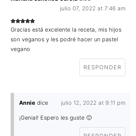
julio 07, 2022 at 7:46 am
Gracias está excelente la receta, mis hijos
son veganos y les podré hacer un pastel
vegano
RESPONDER
Annie
dice
julio 12, 2022 at 9:11 pm
¡Genial! Espero les guste 🙂
RESPONDER