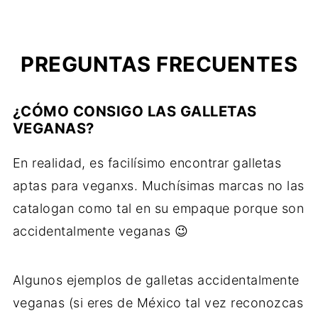
PREGUNTAS FRECUENTES
¿CÓMO CONSIGO LAS GALLETAS
VEGANAS?
En realidad, es facilísimo encontrar galletas
aptas para veganxs. Muchísimas marcas no las
catalogan como tal en su empaque porque son
accidentalmente veganas 😉
Algunos ejemplos de galletas accidentalmente
veganas (si eres de México tal vez reconozcas