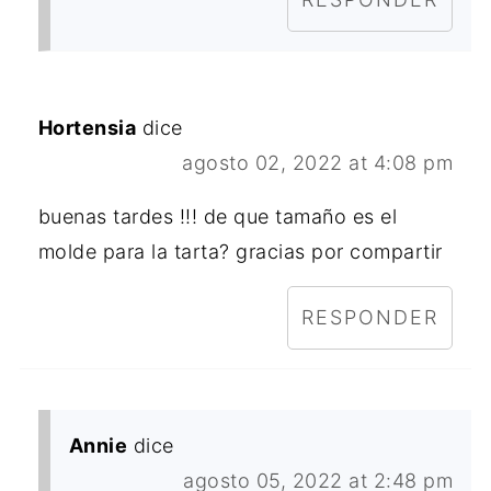
Hortensia
dice
agosto 02, 2022 at 4:08 pm
buenas tardes !!! de que tamaño es el
molde para la tarta? gracias por compartir
RESPONDER
Annie
dice
agosto 05, 2022 at 2:48 pm