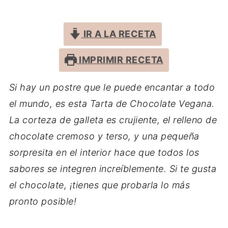
IR A LA RECETA
IMPRIMIR RECETA
Si hay un postre que le puede encantar a todo
el mundo, es esta Tarta de Chocolate Vegana.
La corteza de galleta es crujiente, el relleno de
chocolate cremoso y terso, y una pequeña
sorpresita en el interior hace que todos los
sabores se integren increíblemente. Si te gusta
el chocolate, ¡tienes que probarla lo más
pronto posible!