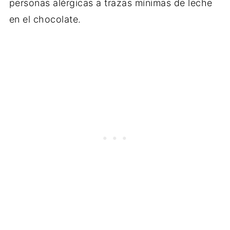
personas alérgicas a trazas mínimas de leche
en el chocolate.