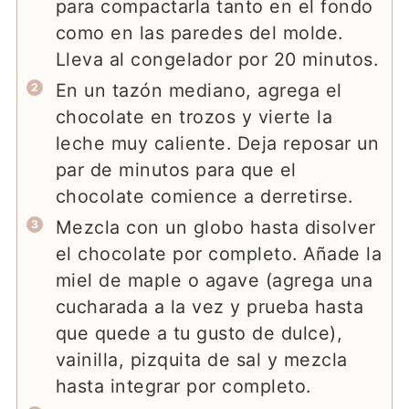
para compactarla tanto en el fondo
como en las paredes del molde.
Lleva al congelador por 20 minutos.
En un tazón mediano, agrega el
chocolate en trozos y vierte la
leche muy caliente. Deja reposar un
par de minutos para que el
chocolate comience a derretirse.
Mezcla con un globo hasta disolver
el chocolate por completo. Añade la
miel de maple o agave (agrega una
cucharada a la vez y prueba hasta
que quede a tu gusto de dulce),
vainilla, pizquita de sal y mezcla
hasta integrar por completo.