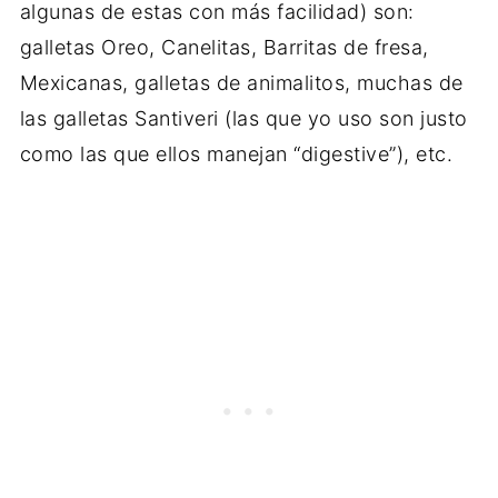
algunas de estas con más facilidad) son:
galletas Oreo, Canelitas, Barritas de fresa,
Mexicanas, galletas de animalitos, muchas de
las galletas Santiveri (las que yo uso son justo
como las que ellos manejan “digestive”), etc.