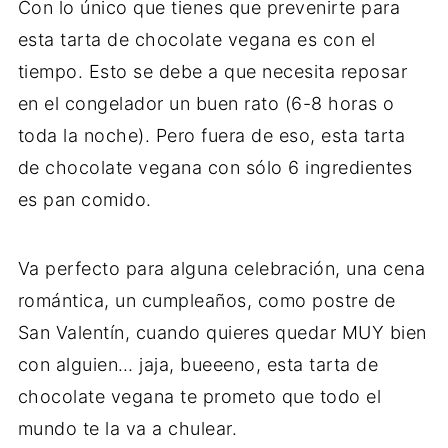
Con lo único que tienes que prevenirte para
esta tarta de chocolate vegana es con el
tiempo. Esto se debe a que necesita reposar
en el congelador un buen rato (6-8 horas o
toda la noche). Pero fuera de eso, esta tarta
de chocolate vegana con sólo 6 ingredientes
es pan comido.
Va perfecto para alguna celebración, una cena
romántica, un cumpleaños, como postre de
San Valentín, cuando quieres quedar MUY bien
con alguien… jaja, bueeeno, esta tarta de
chocolate vegana te prometo que todo el
mundo te la va a chulear.