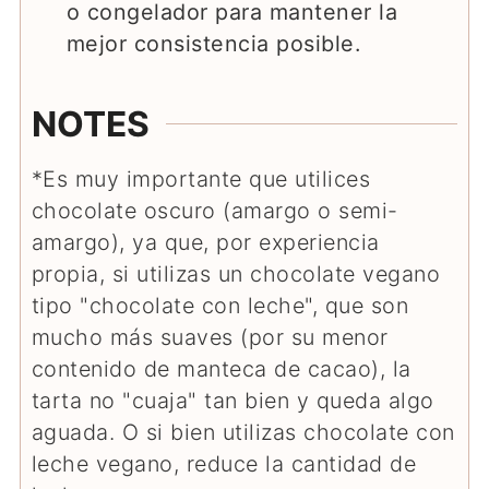
o congelador para mantener la
mejor consistencia posible.
NOTES
*Es muy importante que utilices
chocolate oscuro (amargo o semi-
amargo), ya que, por experiencia
propia, si utilizas un chocolate vegano
tipo "chocolate con leche", que son
mucho más suaves (por su menor
contenido de manteca de cacao), la
tarta no "cuaja" tan bien y queda algo
aguada. O si bien utilizas chocolate con
leche vegano, reduce la cantidad de