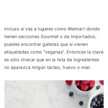
Incluso si vas a lugares como Walmart donde
tienen secciones Gourmet o de Importados,
puedes encontrar galletas que sí vienen
etiquetadas como “veganas”. Entonces la clave
es sólo checar que en la lista de ingredientes
no aparezca ningún lácteo, huevo o miel.