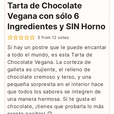
Tarta de Chocolate
Vegana con sólo 6
Ingredientes y SIN Horno
5
from
12
votes
Si hay un postre que le puede encantar
a todo el mundo, es esta Tarta de
Chocolate Vegana. La corteza de
galleta es crujiente, el relleno de
chocolate cremoso y terso, y una
pequeña sorpresita en el interior hace
que todos los sabores se integren de
una manera hermosa. Si te gusta el
chocolate, ¡tienes que probarla lo más
pronto posible! 😉