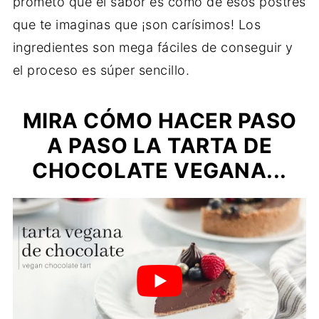
prometo que el sabor es como de esos postres
que te imaginas que ¡son carísimos! Los
ingredientes son mega fáciles de conseguir y
el proceso es súper sencillo.
MIRA CÓMO HACER PASO
A PASO LA TARTA DE
CHOCOLATE VEGANA...