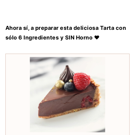
Ahora sí, a preparar esta deliciosa Tarta con
sólo 6 Ingredientes y SIN Horno ♥