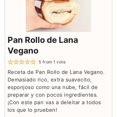
Pan Rollo de Lana
Vegano
5
from 1 vote
Receta de Pan Rollo de Lana Vegano.
Demasiado rico, extra suavecito,
esponjoso como una nube, fácil de
preparar y con pocos ingredientes.
¡Con este pan vas a deleitar a todos
los que lo prueben!