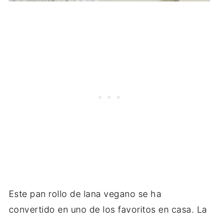
Este pan rollo de lana vegano se ha
convertido en uno de los favoritos en casa. La