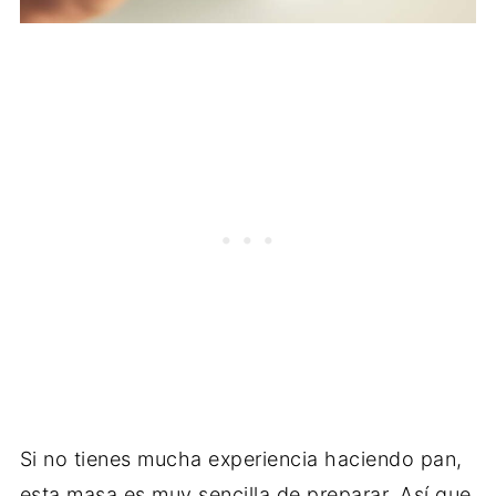
Si no tienes mucha experiencia haciendo pan,
esta masa es muy sencilla de preparar. Así que