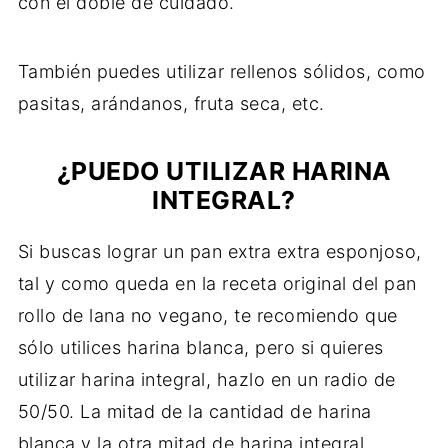
con el doble de cuidado.
También puedes utilizar rellenos sólidos, como
pasitas, arándanos, fruta seca, etc.
¿PUEDO UTILIZAR HARINA
INTEGRAL?
Si buscas lograr un pan extra extra esponjoso,
tal y como queda en la receta original del pan
rollo de lana no vegano, te recomiendo que
sólo utilices harina blanca, pero si quieres
utilizar harina integral, hazlo en un radio de
50/50. La mitad de la cantidad de harina
blanca y la otra mitad de harina integral.