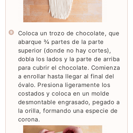
Coloca un trozo de chocolate, que
abarque ¾ partes de la parte
superior (donde no hay cortes),
dobla los lados y la parte de arriba
para cubrir el chocolate. Comienza
a enrollar hasta llegar al final del
óvalo. Presiona ligeramente los
costados y coloca en un molde
desmontable engrasado, pegado a
la orilla, formando una especie de
corona.