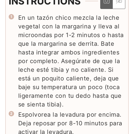
INSTRUCTIONS
En un tazón chico mezcla la leche
vegetal con la margarina y lleva al
microondas por 1-2 minutos o hasta
que la margarina se derrita. Bate
hasta integrar ambos ingredientes
por completo. Asegúrate de que la
leche esté tibia y no caliente. Si
está un poquito caliente, deja que
baje su temperatura un poco (toca
ligeramente con tu dedo hasta que
se sienta tibia).
Espolvorea la levadura por encima.
Deja reposar por 8-10 minutos para
activar la levadura.