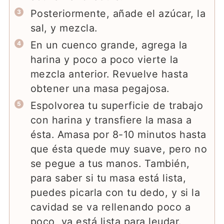
Posteriormente, añade el azúcar, la
sal, y mezcla.
En un cuenco grande, agrega la
harina y poco a poco vierte la
mezcla anterior. Revuelve hasta
obtener una masa pegajosa.
Espolvorea tu superficie de trabajo
con harina y transfiere la masa a
ésta. Amasa por 8-10 minutos hasta
que ésta quede muy suave, pero no
se pegue a tus manos. También,
para saber si tu masa está lista,
puedes picarla con tu dedo, y si la
cavidad se va rellenando poco a
poco, ya está lista para leudar.