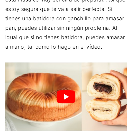
estoy segura que te va a salir perfecta. Si
tienes una batidora con ganchillo para amasar
pan, puedes utilizar sin ningún problema. Al
igual que si no tienes batidora, puedes amasar
a mano, tal como lo hago en el vídeo.