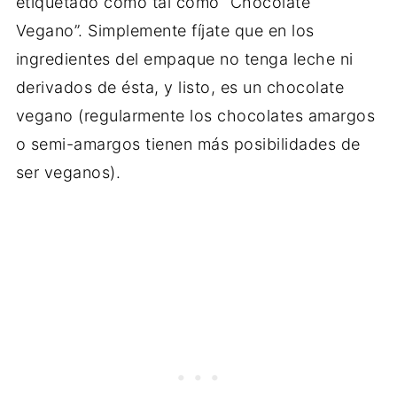
etiquetado como tal como “Chocolate
Vegano”. Simplemente fíjate que en los
ingredientes del empaque no tenga leche ni
derivados de ésta, y listo, es un chocolate
vegano (regularmente los chocolates amargos
o semi-amargos tienen más posibilidades de
ser veganos).