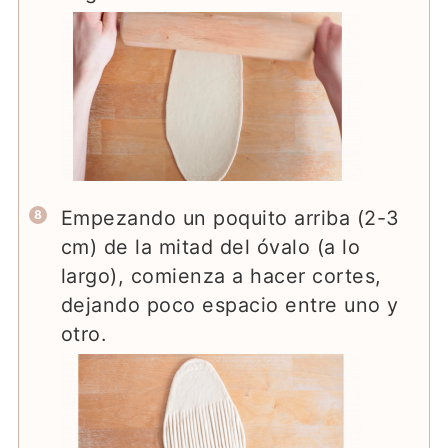
Empezando un poquito arriba (2-3
cm) de la mitad del óvalo (a lo
largo), comienza a hacer cortes,
dejando poco espacio entre uno y
otro.