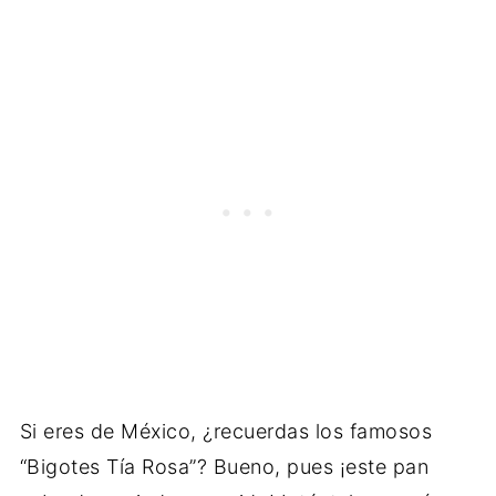
Si eres de México, ¿recuerdas los famosos
“Bigotes Tía Rosa”? Bueno, pues ¡este pan