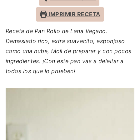
IMPRIMIR RECETA
Receta de Pan Rollo de Lana Vegano.
Demasiado rico, extra suavecito, esponjoso
como una nube, fácil de preparar y con pocos
ingredientes. ¡Con este pan vas a deleitar a
todos los que lo prueben!