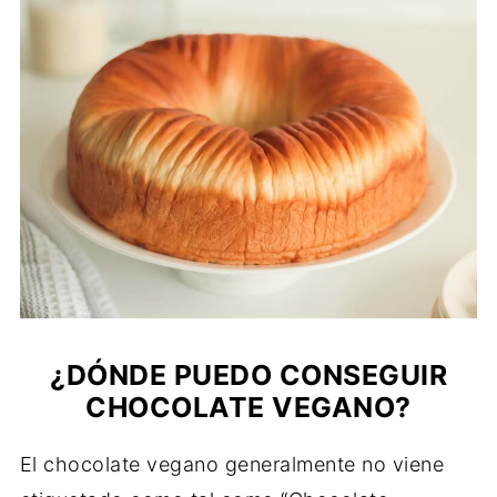
¿DÓNDE PUEDO CONSEGUIR
CHOCOLATE VEGANO?
El chocolate vegano generalmente no viene