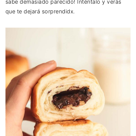
sabe demasiado parecido! Inténtalo y verás
que te dejará sorprendidx.