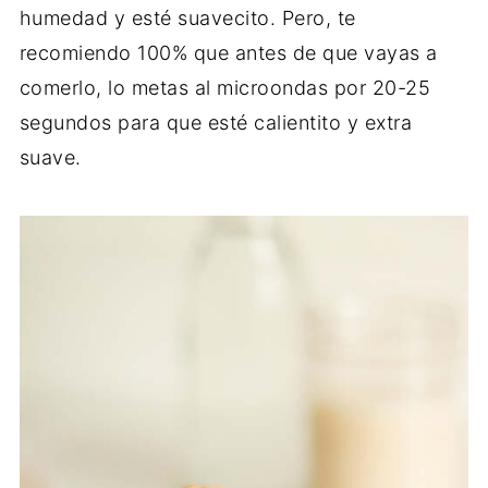
humedad y esté suavecito. Pero, te
recomiendo 100% que antes de que vayas a
comerlo, lo metas al microondas por 20-25
segundos para que esté calientito y extra
suave.