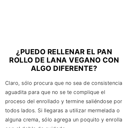
¿PUEDO RELLENAR EL PAN
ROLLO DE LANA VEGANO CON
ALGO DIFERENTE?
Claro, sólo procura que no sea de consistencia
aguadita para que no se te complique el
proceso del enrollado y termine saliéndose por
todos lados. Si llegaras a utilizar mermelada o
alguna crema, sólo agrega un poquito y enrolla