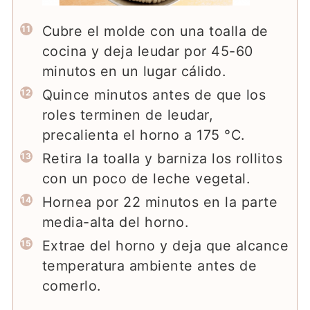
Cubre el molde con una toalla de
cocina y deja leudar por 45-60
minutos en un lugar cálido.
Quince minutos antes de que los
roles terminen de leudar,
precalienta el horno a 175 °C.
Retira la toalla y barniza los rollitos
con un poco de leche vegetal.
Hornea por 22 minutos en la parte
media-alta del horno.
Extrae del horno y deja que alcance
temperatura ambiente antes de
comerlo.