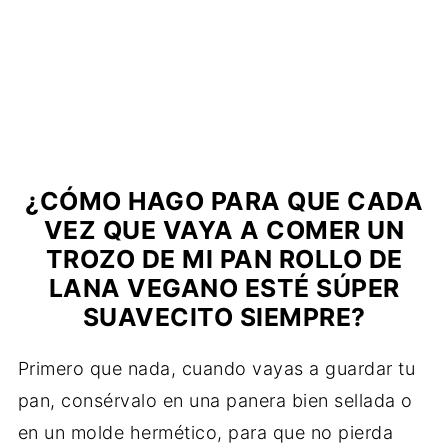
¿CÓMO HAGO PARA QUE CADA
VEZ QUE VAYA A COMER UN
TROZO DE MI PAN ROLLO DE
LANA VEGANO ESTÉ SÚPER
SUAVECITO SIEMPRE
?
Primero que nada, cuando vayas a guardar tu
pan, consérvalo en una panera bien sellada o
en un molde hermético, para que no pierda