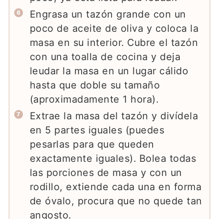
Engrasa un tazón grande con un
poco de aceite de oliva y coloca la
masa en su interior. Cubre el tazón
con una toalla de cocina y deja
leudar la masa en un lugar cálido
hasta que doble su tamaño
(aproximadamente 1 hora).
Extrae la masa del tazón y divídela
en 5 partes iguales (puedes
pesarlas para que queden
exactamente iguales). Bolea todas
las porciones de masa y con un
rodillo, extiende cada una en forma
de óvalo, procura que no quede tan
angosto.