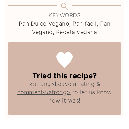
KEYWORDS
Pan Dulce Vegano, Pan fácil, Pan
Vegano, Receta vegana
Tried this recipe?
<strong>Leave a rating &
comment</strong>
to let us know
how it was!