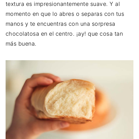
textura es impresionantemente suave. Y al
momento en que lo abres o separas con tus
manos y te encuentras con una sorpresa
chocolatosa en el centro. ¡ay! que cosa tan
más buena.