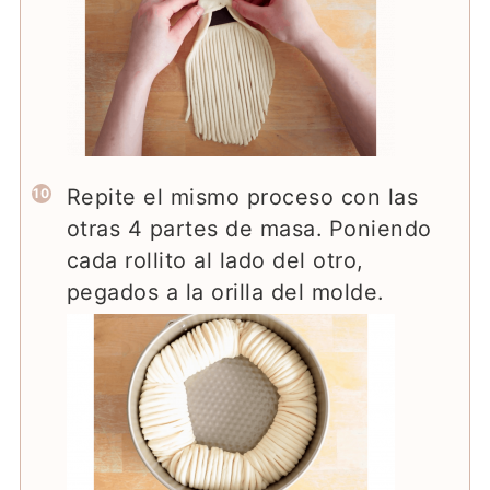
Repite el mismo proceso con las
otras 4 partes de masa. Poniendo
cada rollito al lado del otro,
pegados a la orilla del molde.