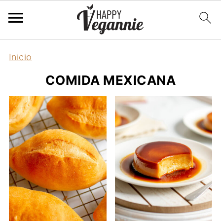
Inicio
COMIDA MEXICANA