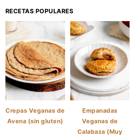
RECETAS POPULARES
Crepas Veganas de
Empanadas
Avena (sin gluten)
Veganas de
Calabaza (Muy