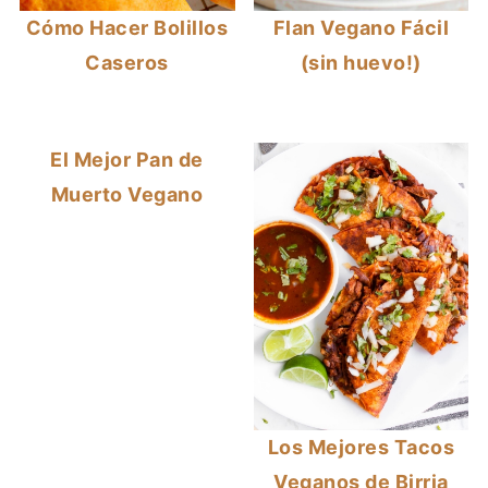
Cómo Hacer Bolillos
Flan Vegano Fácil
Caseros
(sin huevo!)
El Mejor Pan de
Muerto Vegano
Los Mejores Tacos
Veganos de Birria