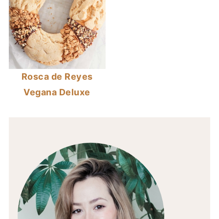
Rosca de Reyes
Vegana Deluxe