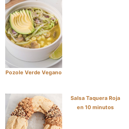
Pozole Verde Vegano
Salsa Taquera Roja
en 10 minutos