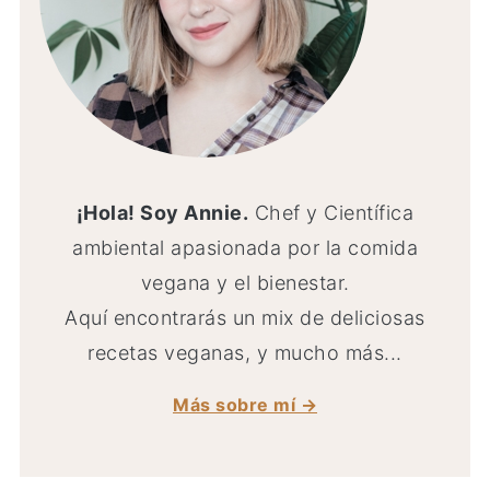
¡Hola! Soy Annie.
Chef y Científica
ambiental apasionada por la comida
vegana y el bienestar.
Aquí encontrarás un mix de deliciosas
recetas veganas, y mucho más...
Más sobre mí →