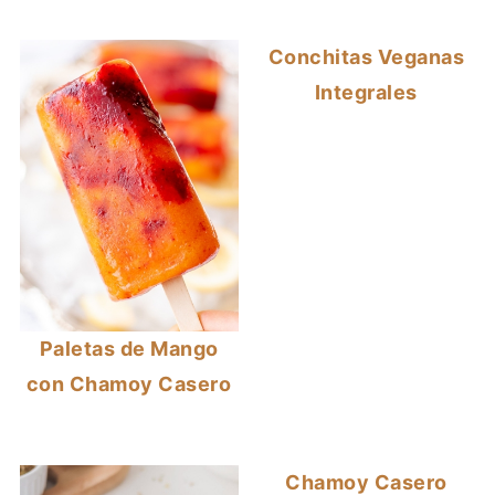
Conchitas Veganas
Integrales
Paletas de Mango
con Chamoy Casero
Chamoy Casero