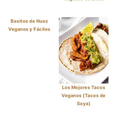
Besitos de Nuez
Veganos y Fáciles
Los Mejores Tacos
Veganos (Tacos de
Soya)